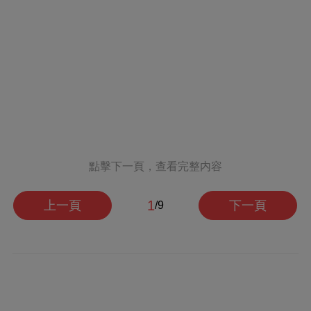
點擊下一頁，查看完整内容
1
上一頁
下一頁
/9